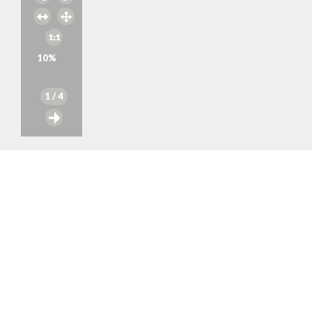
10
%
1
/ 4