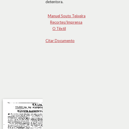
detentora.
Manuel Souto Teixeira
Recortes/Imprensa
O Têxtil
Citar Documento