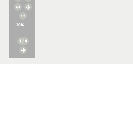
10
%
1
/ 4