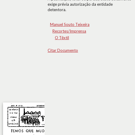
exige prévia autorização da entidade
detentora.
Manuel Souto Teixeira
Recortes/Imprensa
O Têxtil
Citar Documento