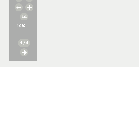
10
%
1
/ 4