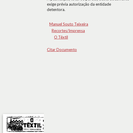
exige prévia autorização da entidade
detentora.
Manuel Souto Teixeira
Recortes/Imprensa
O Têxtil
Citar Documento