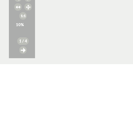
10
%
1
/ 4