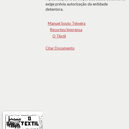
exige prévia autorização da entidade
detentora.
Manuel Souto Teixeira
Recortes/Imprensa
O Têxtil
Citar Documento