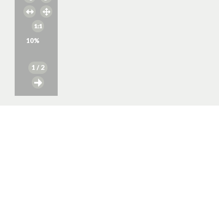
10
%
1
/ 2