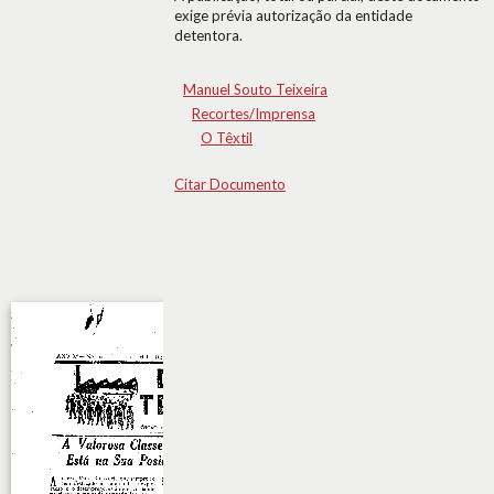
exige prévia autorização da entidade
detentora.
Manuel Souto Teixeira
Recortes/Imprensa
O Têxtil
Citar Documento