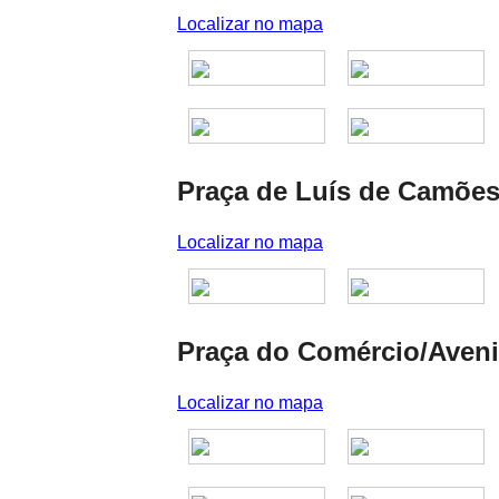
Localizar no mapa
Praça de Luís de Camõe
Localizar no mapa
Praça do Comércio/Aveni
Localizar no mapa