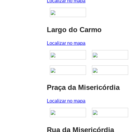
Localizar no mapa
Largo do Carmo
Localizar no mapa
Praça da Misericórdia
Localizar no mapa
Rua da Misericórdia