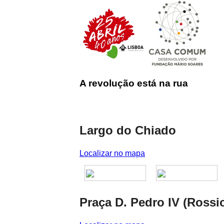
A revolução está na rua
Largo do Chiado
Localizar no mapa
Praça D. Pedro IV (Rossi