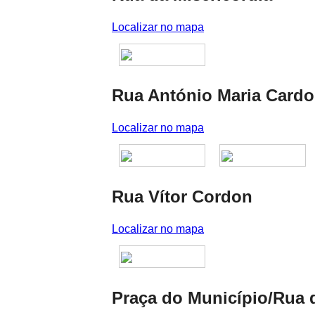
Localizar no mapa
Rua António Maria Card
Localizar no mapa
Rua Vítor Cordon
Localizar no mapa
Praça do Município/Rua 