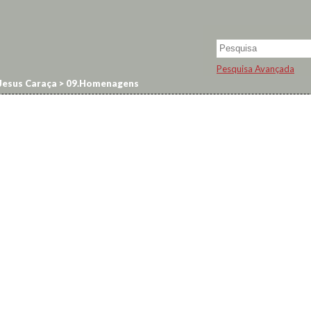
Pesquisa Avançada
Jesus Caraça
>
09.Homenagens