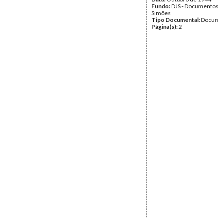
Fundo:
DJS - Documentos
Simões
Tipo Documental:
Docum
Página(s):
2