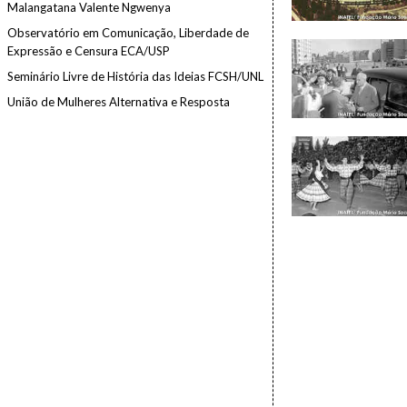
Malangatana Valente Ngwenya
Observatório em Comunicação, Liberdade de
Expressão e Censura ECA/USP
Seminário Livre de História das Ideias FCSH/UNL
União de Mulheres Alternativa e Resposta