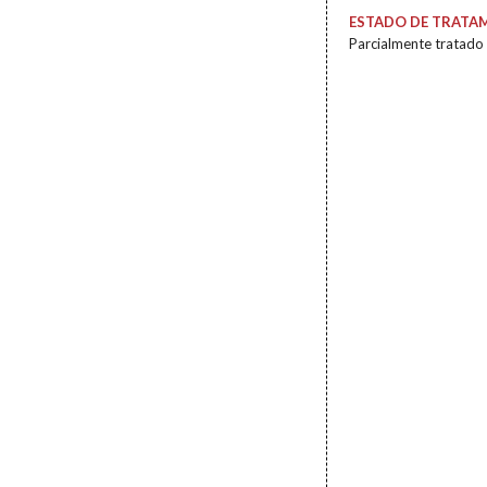
ESTADO DE TRATA
Parcialmente tratado