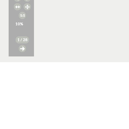
10
%
1
/ 28