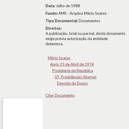
Data:
Julho de 1988
Fundo:
AMS - Arquivo Mário Soares
Tipo Documental:
Documentos
Direitos:
A publicação, total ou parcial, deste documento
exige prévia autorização da entidade
detentora.
Mário Soares
Após 25 de Abril de 1974
Presidente da República
07. Presidências Abertas
Descida do Douro
Citar Documento