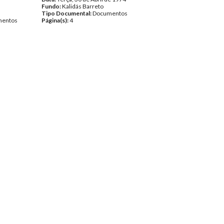
Fundo:
Kalidás Barreto
Tipo Documental:
Documentos
entos
Página(s):
4