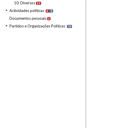
10. Diversos
23
Actividades políticas
6
9
Documentos pessoais
4
Partidos e Organizações Políticas
79