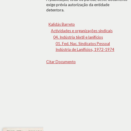
exige prévia autorização da entidade
detentora.
Kalidás Barreto
Actividades e organizações sindicais
04. Indústria têxtil e lanifícios
01. Fed. Nac. Sindicatos Pessoal
Indústria de Lanifícios, 1972-1974
Citar Documento