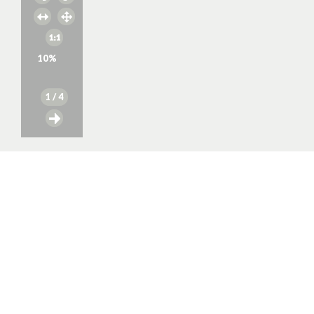
10
%
1
/ 4