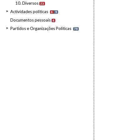
10. Diversos
23
Actividades políticas
6
9
Documentos pessoais
4
Partidos e Organizações Políticas
79