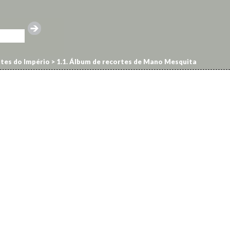
ntes do Império
>
1.1. Álbum de recortes de Mano Mesquita