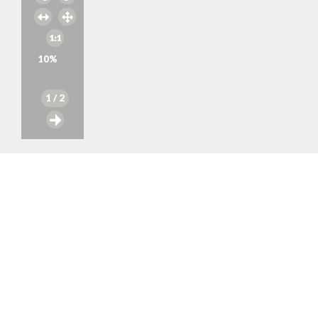
10
%
1
/ 2