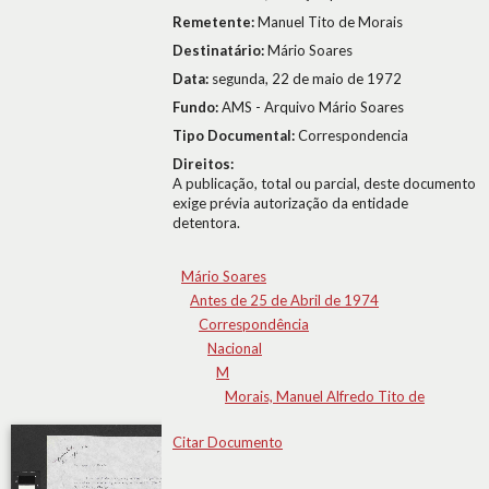
Remetente:
Manuel Tito de Morais
Destinatário:
Mário Soares
Data:
segunda, 22 de maio de 1972
Fundo:
AMS - Arquivo Mário Soares
Tipo Documental:
Correspondencia
Direitos:
A publicação, total ou parcial, deste documento
exige prévia autorização da entidade
detentora.
Mário Soares
Antes de 25 de Abril de 1974
Correspondência
Nacional
M
Morais, Manuel Alfredo Tito de
Citar Documento