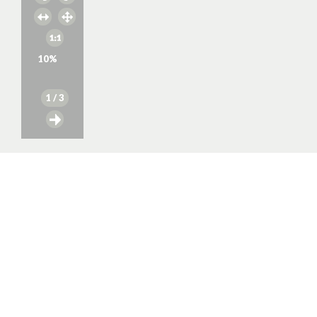
10
%
1
/ 3