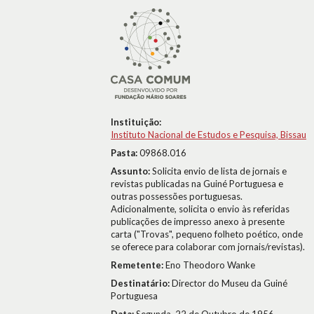
Instituição:
Instituto Nacional de Estudos e Pesquisa, Bissau
Pasta:
09868.016
Assunto:
Solicita envio de lista de jornais e
revistas publicadas na Guiné Portuguesa e
outras possessões portuguesas.
Adicionalmente, solicita o envio às referidas
publicações de impresso anexo à presente
carta ("Trovas", pequeno folheto poético, onde
se oferece para colaborar com jornais/revistas).
Remetente:
Eno Theodoro Wanke
Destinatário:
Director do Museu da Guiné
Portuguesa