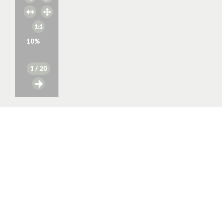
10
%
1
/ 20