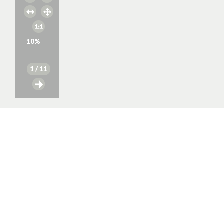
10
%
1
/ 11