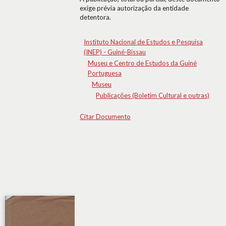
exige prévia autorização da entidade
detentora.
Instituto Nacional de Estudos e Pesquisa
(INEP) - Guiné-Bissau
Museu e Centro de Estudos da Guiné
Portuguesa
Museu
Publicações (Boletim Cultural e outras)
Citar Documento