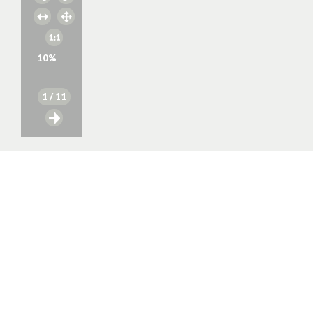
10
%
1
/ 11