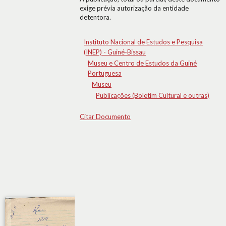
exige prévia autorização da entidade
detentora.
Instituto Nacional de Estudos e Pesquisa
(INEP) - Guiné-Bissau
Museu e Centro de Estudos da Guiné
Portuguesa
Museu
Publicações (Boletim Cultural e outras)
Citar Documento