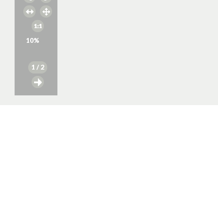
10
%
1
/ 2