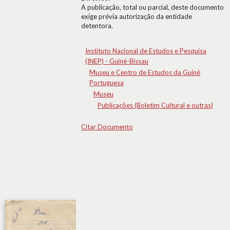
A publicação, total ou parcial, deste documento
exige prévia autorização da entidade
detentora.
Instituto Nacional de Estudos e Pesquisa
(INEP) - Guiné-Bissau
Museu e Centro de Estudos da Guiné
Portuguesa
Museu
Publicações (Boletim Cultural e outras)
Citar Documento