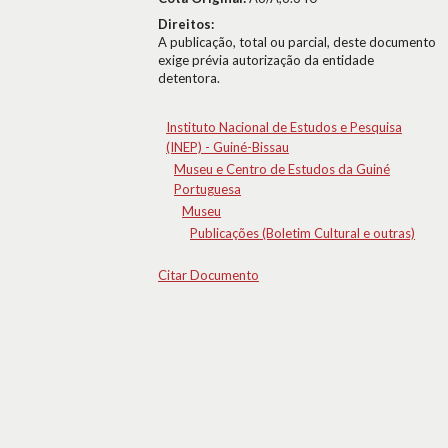
Direitos:
A publicação, total ou parcial, deste documento
exige prévia autorização da entidade
detentora.
Instituto Nacional de Estudos e Pesquisa
(INEP) - Guiné-Bissau
Museu e Centro de Estudos da Guiné
Portuguesa
Museu
Publicações (Boletim Cultural e outras)
Citar Documento