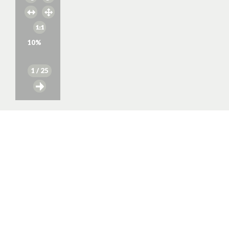
10
%
1
/ 25