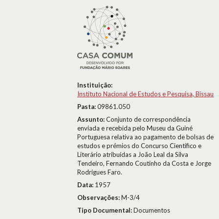
Instituição:
Instituto Nacional de Estudos e Pesquisa, Bissau
Pasta:
09861.050
Assunto:
Conjunto de correspondência
enviada e recebida pelo Museu da Guiné
Portuguesa relativa ao pagamento de bolsas de
estudos e prémios do Concurso Científico e
Literário atribuídas a João Leal da Silva
Tendeiro, Fernando Coutinho da Costa e Jorge
Rodrigues Faro.
Data:
1957
Observações:
M-3/4
Tipo Documental:
Documentos