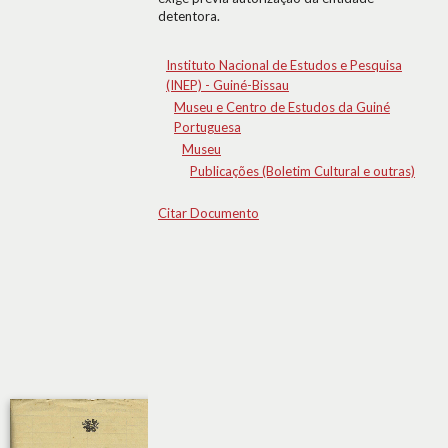
detentora.
Instituto Nacional de Estudos e Pesquisa
(INEP) - Guiné-Bissau
Museu e Centro de Estudos da Guiné
Portuguesa
Museu
Publicações (Boletim Cultural e outras)
Citar Documento