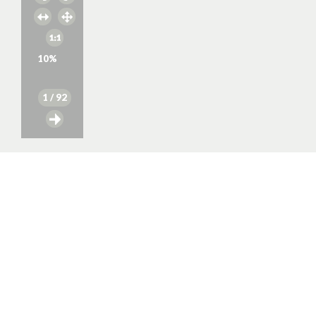
10
%
1
/ 92