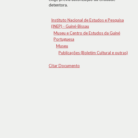
detentora.
Instituto Nacional de Estudos e Pesquisa
(INEP) - Guiné-Bissau
Museu e Centro de Estudos da Guiné
Portuguesa
Museu
Publicações (Boletim Cultural e outras)
Citar Documento