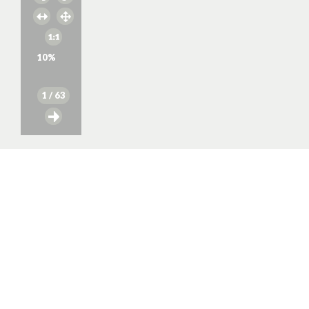
10
%
1
/ 63