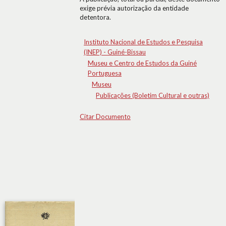
exige prévia autorização da entidade
detentora.
Instituto Nacional de Estudos e Pesquisa
(INEP) - Guiné-Bissau
Museu e Centro de Estudos da Guiné
Portuguesa
Museu
Publicações (Boletim Cultural e outras)
Citar Documento