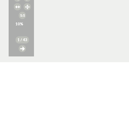
10
%
1
/ 43