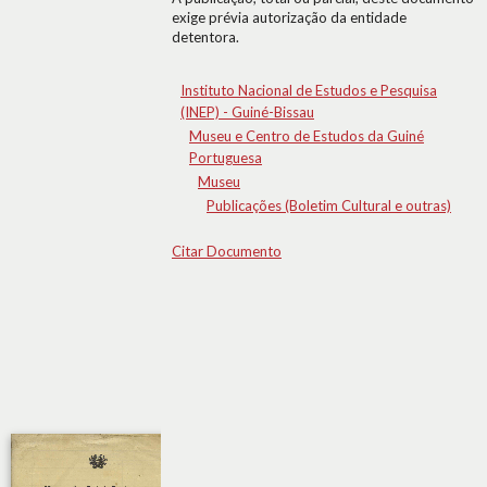
exige prévia autorização da entidade
detentora.
Instituto Nacional de Estudos e Pesquisa
(INEP) - Guiné-Bissau
Museu e Centro de Estudos da Guiné
Portuguesa
Museu
Publicações (Boletim Cultural e outras)
Citar Documento