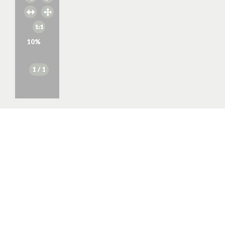
10
%
1
/ 1