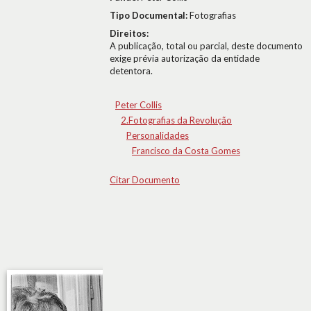
Tipo Documental:
Fotografias
Direitos:
A publicação, total ou parcial, deste documento
exige prévia autorização da entidade
detentora.
Peter Collis
2.Fotografias da Revolução
Personalidades
Francisco da Costa Gomes
Citar Documento