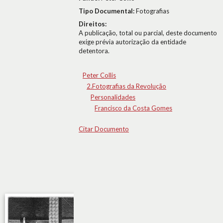
Tipo Documental:
Fotografias
Direitos:
A publicação, total ou parcial, deste documento
exige prévia autorização da entidade
detentora.
Peter Collis
2.Fotografias da Revolução
Personalidades
Francisco da Costa Gomes
Citar Documento