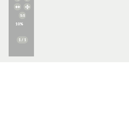
10
%
1
/ 1