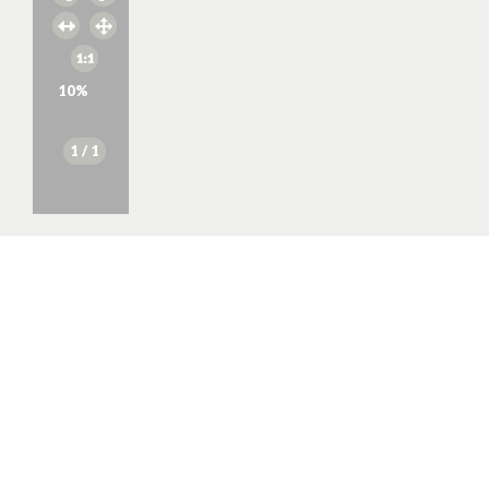
10
%
1
/ 1