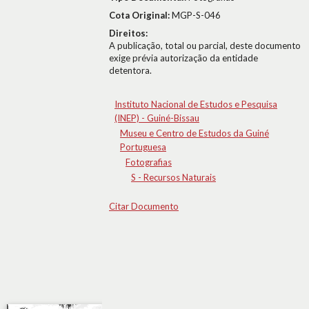
Cota Original:
MGP-S-046
Direitos:
A publicação, total ou parcial, deste documento
exige prévia autorização da entidade
detentora.
Instituto Nacional de Estudos e Pesquisa
(INEP) - Guiné-Bissau
Museu e Centro de Estudos da Guiné
Portuguesa
Fotografias
S - Recursos Naturais
Citar Documento