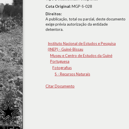
Cota Original:
MGP-S-028
Direitos:
A publicação, total ou parcial, deste documento
exige prévia autorização da entidade
detentora.
Instituto Nacional de Estudos e Pesquisa
(INEP) - Guiné-Bissau
Museu e Centro de Estudos da Guiné
Portuguesa
Fotografias
S - Recursos Naturais
Citar Documento