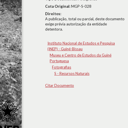
Cota Original:
MGP-S-028
Direitos:
A publicação, total ou parcial, deste documento
exige prévia autorização da entidade
detentora.
Instituto Nacional de Estudos e Pesquisa
(INEP) - Guiné-Bissau
Museu e Centro de Estudos da Guiné
Portuguesa
Fotografias
S - Recursos Naturais
Citar Documento