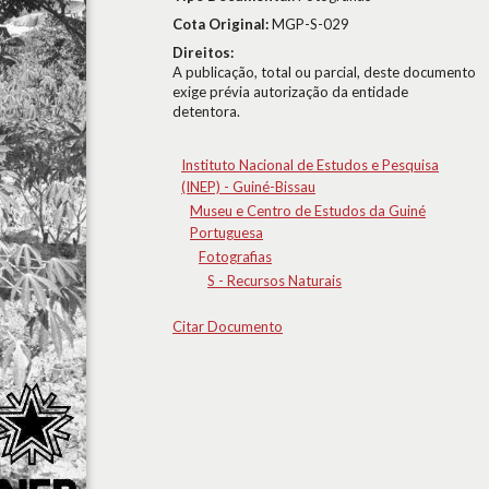
Cota Original:
MGP-S-029
Direitos:
A publicação, total ou parcial, deste documento
exige prévia autorização da entidade
detentora.
Instituto Nacional de Estudos e Pesquisa
(INEP) - Guiné-Bissau
Museu e Centro de Estudos da Guiné
Portuguesa
Fotografias
S - Recursos Naturais
Citar Documento