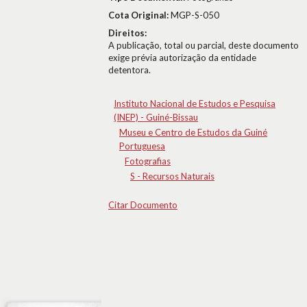
Cota Original:
MGP-S-050
Direitos:
A publicação, total ou parcial, deste documento
exige prévia autorização da entidade
detentora.
Instituto Nacional de Estudos e Pesquisa
(INEP) - Guiné-Bissau
Museu e Centro de Estudos da Guiné
Portuguesa
Fotografias
S - Recursos Naturais
Citar Documento