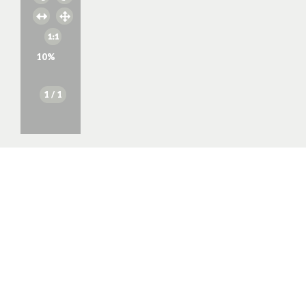
10
%
1
/ 1