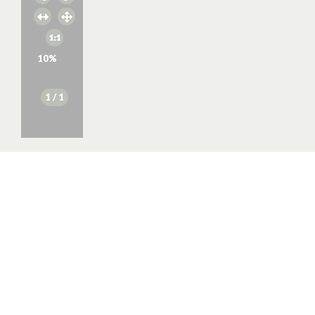
10
%
1
/ 1