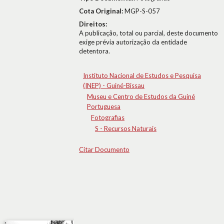
Cota Original:
MGP-S-057
Direitos:
A publicação, total ou parcial, deste documento
exige prévia autorização da entidade
detentora.
Instituto Nacional de Estudos e Pesquisa
(INEP) - Guiné-Bissau
Museu e Centro de Estudos da Guiné
Portuguesa
Fotografias
S - Recursos Naturais
Citar Documento