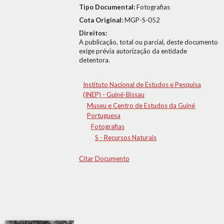
Tipo Documental:
Fotografias
Cota Original:
MGP-S-052
Direitos:
A publicação, total ou parcial, deste documento
exige prévia autorização da entidade
detentora.
Instituto Nacional de Estudos e Pesquisa
(INEP) - Guiné-Bissau
Museu e Centro de Estudos da Guiné
Portuguesa
Fotografias
S - Recursos Naturais
Citar Documento