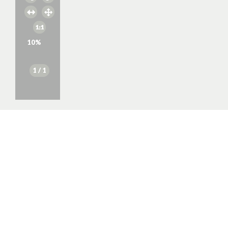
10
%
1
/ 1