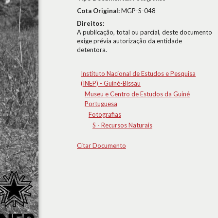
Cota Original:
MGP-S-048
Direitos:
A publicação, total ou parcial, deste documento
exige prévia autorização da entidade
detentora.
Instituto Nacional de Estudos e Pesquisa
(INEP) - Guiné-Bissau
Museu e Centro de Estudos da Guiné
Portuguesa
Fotografias
S - Recursos Naturais
Citar Documento