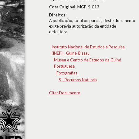
Cota Original:
MGP-S-013
Direitos:
A publicação, total ou parcial, deste documento
exige prévia autorização da entidade
detentora.
Instituto Nacional de Estudos e Pesquisa
(INEP) - Guiné-Bissau
Museu e Centro de Estudos da Guiné
Portuguesa
Fotografias
S - Recursos Naturais
Citar Documento