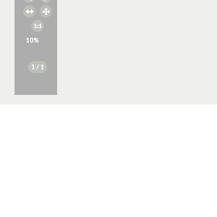
10
%
1
/ 1