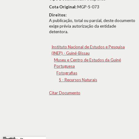
Cota Original:
MGP-S-073
Direitos:
A publicação, total ou parcial, deste documento
exige prévia autorização da entidade
detentora.
Instituto Nacional de Estudos e Pesquisa
(INEP) - Guiné-Bissau
Museu e Centro de Estudos da Guiné
Portuguesa
Fotografias
S - Recursos Naturais
Citar Documento