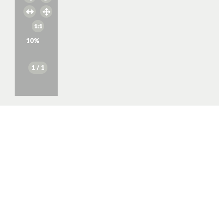
10
%
1
/ 1