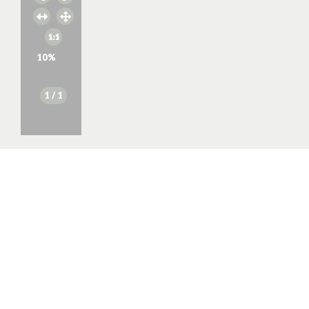
10
%
1
/ 1