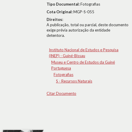
Tipo Documental:
Fotografias
Cota Original:
MGP-S-055
Direitos:
A publicação, total ou parcial, deste documento
exige prévia autorização da entidade
detentora.
Instituto Nacional de Estudos e Pesquisa
(INEP) - Guiné-Bissau
Museu e Centro de Estudos da Guiné
Portuguesa
Fotografias
S - Recursos Naturais
Citar Documento