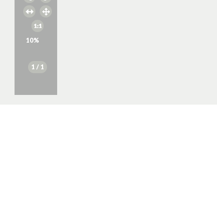
10
%
1
/ 1