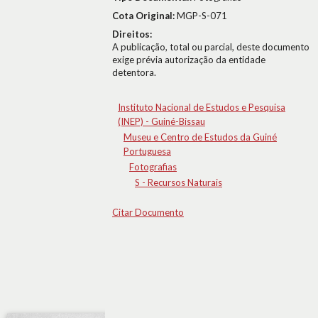
Cota Original:
MGP-S-071
Direitos:
A publicação, total ou parcial, deste documento
exige prévia autorização da entidade
detentora.
Instituto Nacional de Estudos e Pesquisa
(INEP) - Guiné-Bissau
Museu e Centro de Estudos da Guiné
Portuguesa
Fotografias
S - Recursos Naturais
Citar Documento