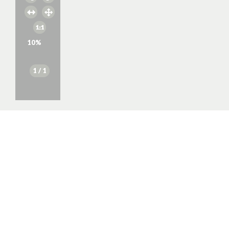
10
%
1
/ 1