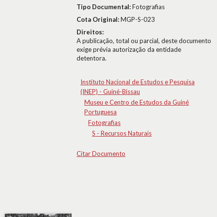
Tipo Documental:
Fotografias
Cota Original:
MGP-S-023
Direitos:
A publicação, total ou parcial, deste documento
exige prévia autorização da entidade
detentora.
Instituto Nacional de Estudos e Pesquisa
(INEP) - Guiné-Bissau
Museu e Centro de Estudos da Guiné
Portuguesa
Fotografias
S - Recursos Naturais
Citar Documento