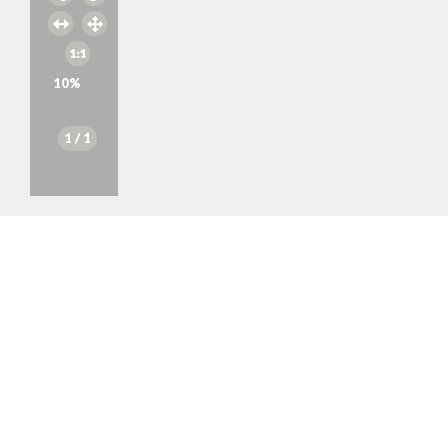
10
%
1
/ 1