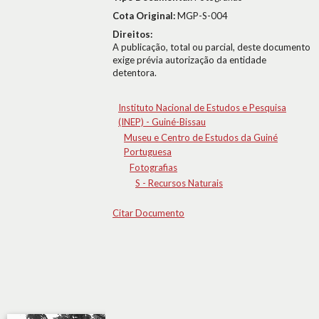
Cota Original:
MGP-S-004
Direitos:
A publicação, total ou parcial, deste documento
exige prévia autorização da entidade
detentora.
Instituto Nacional de Estudos e Pesquisa
(INEP) - Guiné-Bissau
Museu e Centro de Estudos da Guiné
Portuguesa
Fotografias
S - Recursos Naturais
Citar Documento