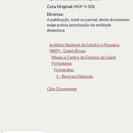
Cota Original:
MGP-S-006
Direitos:
A publicação, total ou parcial, deste documento
exige prévia autorização da entidade
detentora.
Instituto Nacional de Estudos e Pesquisa
(INEP) - Guiné-Bissau
Museu e Centro de Estudos da Guiné
Portuguesa
Fotografias
S - Recursos Naturais
Citar Documento