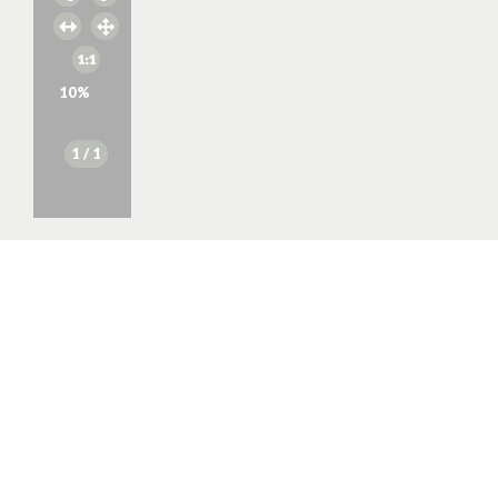
10
%
1
/ 1