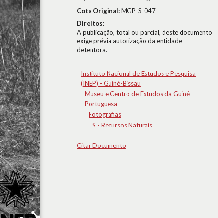
Cota Original:
MGP-S-047
Direitos:
A publicação, total ou parcial, deste documento
exige prévia autorização da entidade
detentora.
Instituto Nacional de Estudos e Pesquisa
(INEP) - Guiné-Bissau
Museu e Centro de Estudos da Guiné
Portuguesa
Fotografias
S - Recursos Naturais
Citar Documento