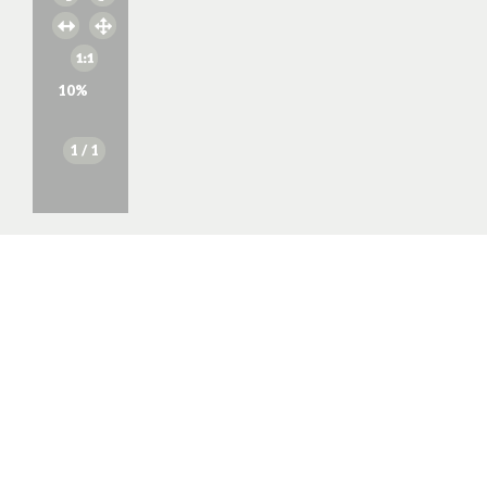
10
%
1
/ 1