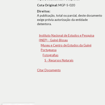
Cota Original:
MGP-S-020
Direitos:
A publicação, total ou parcial, deste documento
exige prévia autorização da entidade
detentora.
Instituto Nacional de Estudos e Pesquisa
(INEP) - Guiné-Bissau
Museu e Centro de Estudos da Guiné
Portuguesa
Fotografias
S - Recursos Naturais
Citar Documento